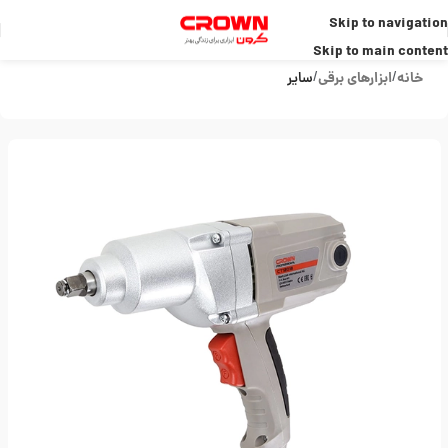
Skip to navigation
Skip to main content
خانه
ابزارهای برقی
سایر