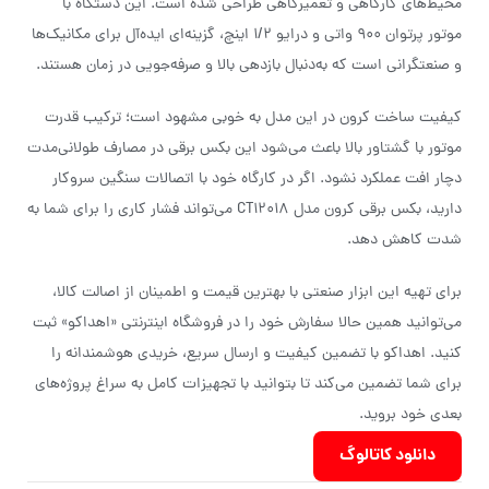
محیط‌های کارگاهی و تعمیرگاهی طراحی شده است. این دستگاه با
موتور پرتوان ۹۰۰ واتی و درایو ۱/۲ اینچ، گزینه‌ای ایده‌آل برای مکانیک‌ها
و صنعتگرانی است که به‌دنبال بازدهی بالا و صرفه‌جویی در زمان هستند.
کیفیت ساخت کرون در این مدل به خوبی مشهود است؛ ترکیب قدرت
موتور با گشتاور بالا باعث می‌شود این بکس برقی در مصارف طولانی‌مدت
دچار افت عملکرد نشود. اگر در کارگاه خود با اتصالات سنگین سروکار
دارید، بکس برقی کرون مدل CT12018 می‌تواند فشار کاری را برای شما به
شدت کاهش دهد.
برای تهیه این ابزار صنعتی با بهترین قیمت و اطمینان از اصالت کالا،
می‌توانید همین حالا سفارش خود را در فروشگاه اینترنتی «اهداکو» ثبت
کنید. اهداکو با تضمین کیفیت و ارسال سریع، خریدی هوشمندانه را
برای شما تضمین می‌کند تا بتوانید با تجهیزات کامل به سراغ پروژه‌های
بعدی خود بروید.
دانلود کاتالوگ