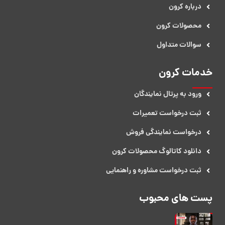
درباره کرون
محصولات کرون
سوالات متداول
خدمات کرون
ورود به پرتال نمایندگان
ثبت درخواست تعمیرات
درخواست نمایندگی فروش​
دانلود کاتالوگ محصولات کرون
ثبت درخواست مشاوره و راهنمایی
پست های محبوب