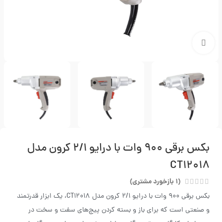
بزرگنمایی تصویر
بکس برقی ۹۰۰ وات با درایو ۲/۱ کرون مدل
CT۱۲۰۱۸
(
1
بازخورد مشتری)
بکس برقی 900 وات با درایو 2/1 کرون مدل CT12018، یک ابزار قدرتمند
و صنعتی است که برای باز و بسته کردن پیچ‌های سفت و سخت در