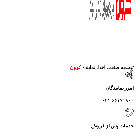
توسعه صنعت اهدا، نماینده
کرون
امور نمایندگان
۰۲۱-۶۶۱۷۱۸۰۰
خدمات پس از فروش