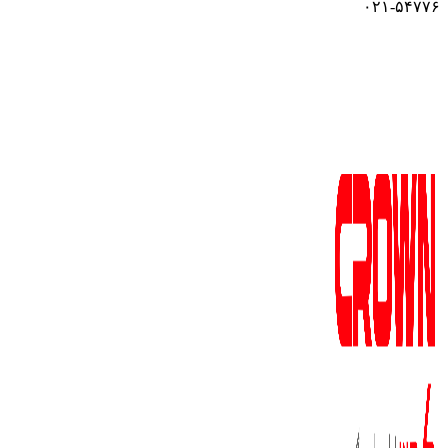
۰۲۱-۵۴۷۷۶