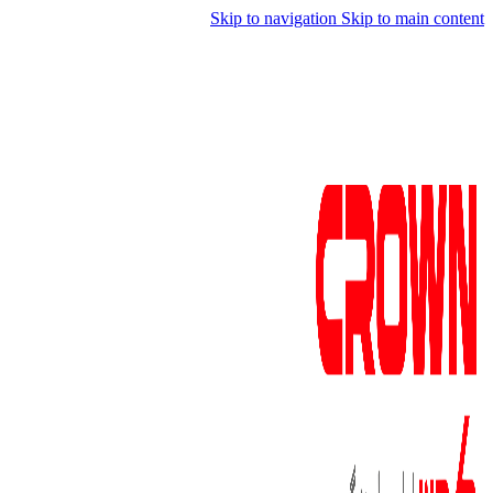
Skip to navigation
Skip to main content