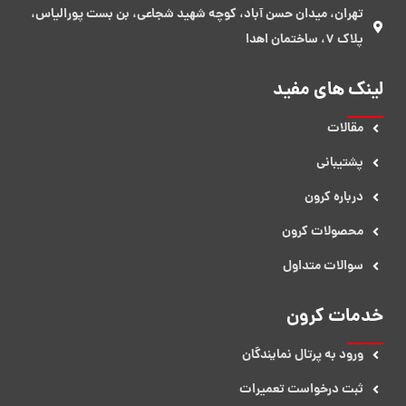
تهران، میدان حسن آباد، کوچه شهید شجاعی، بن بست پورالیاس،
پلاک 7، ساختمان اهدا
لینک های مفید
مقالات
پشتیبانی
درباره کرون
محصولات کرون
سوالات متداول
خدمات کرون
ورود به پرتال نمایندگان
ثبت درخواست تعمیرات