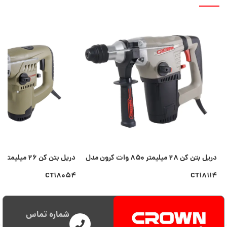
دریل بتن کن ۲۸ میلیمتر ۸۵۰ وات کرون مدل
CT۱۸۰۵۴
CT۱۸۱۱۴
اطلاعات بیشتر
اطلاعات بیشتر
شماره تماس