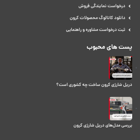
درخواست نمایندگی فروش​
دانلود کاتالوگ محصولات کرون
ثبت درخواست مشاوره و راهنمایی
پست های محبوب
دریل شارژی کرون ساخت چه کشوری است؟
بررسی مدل‌های دریل شارژی کرون