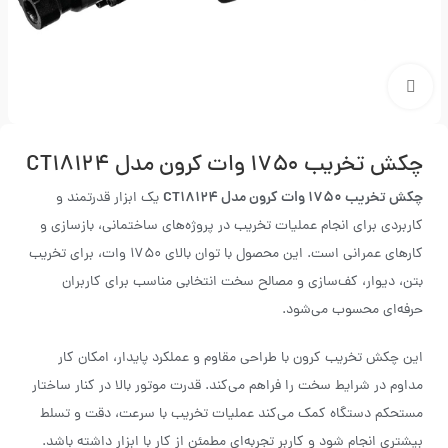
بزرگنمایی تصویر
چکش تخریب ۱۷۵۰ وات کرون مدل CT۱۸۱۲۴
چکش تخریب 1750 وات کرون مدل CT18124
یک ابزار قدرتمند و
کاربردی برای انجام عملیات تخریب در پروژه‌های ساختمانی، بازسازی و
کارهای عمرانی است. این محصول با توان بالای 1750 وات، برای تخریب
بتن، دیوار، کف‌سازی و مصالح سخت انتخابی مناسب برای کاربران
حرفه‌ای محسوب می‌شود.
این چکش تخریب کرون با طراحی مقاوم و عملکرد پایدار، امکان کار
مداوم در شرایط سخت را فراهم می‌کند. قدرت موتور بالا در کنار ساختار
مستحکم دستگاه کمک می‌کند عملیات تخریب با سرعت، دقت و تسلط
بیشتری انجام شود و کاربر تجربه‌ای مطمئن از کار با ابزار داشته باشد.