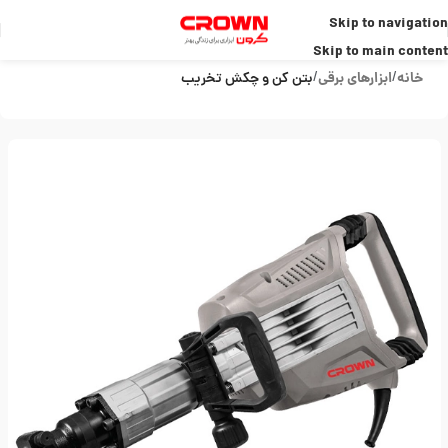
Skip to navigation
Skip to main content
خانه
ابزارهای برقی
بتن کن و چکش تخریب