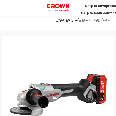
Skip to navigation
Skip to main content
خانه
ابزارآلات شارژی
مینی فرز شارژی