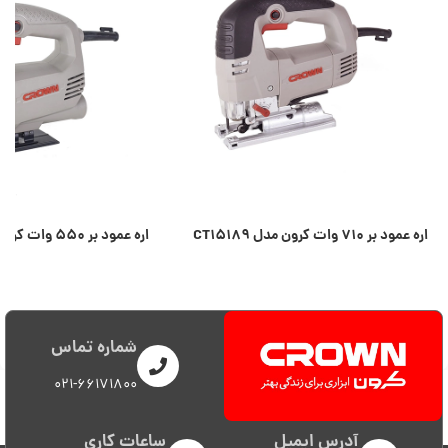
اره عمود بر ۷۱۰ وات کرون مدل CT۱۵۱۸۹
اره عمود بر ۵۵۰ وات کرون مدل CT۱۵۲۱۲
اطلاعات بیشتر
اطلاعات بیشتر
شماره تماس
021-66171800
آدرس ایمیل
ساعات کاری