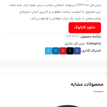
مینی فرز CT23001 می‌تواند انتخابی مناسب برای جعبه ابزار شما باشد.
این محصول با کیفیت ساخت مطلوب و کاربری آسان، تجربه‌ای
رضایت‌بخش از خرید یک ابزار حرفه‌ای را فراهم می‌کند.
دانلود کاتالوگ
شناسه محصول:
CT23001
Category:
مینی فرز شارژی
اشتراک گذاری:
محصولات مشابه