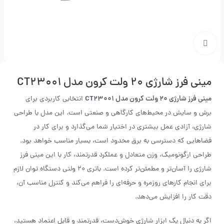
بزرگنمایی تصویر
مینی فرز شارژی ۲۰ ولت کرون مدل CT۲۳۰۰۱
مینی فرز شارژی 20 ولت کرون مدل CT23001
انتخابی کاربردی برای
برش و سایش در محیط‌های کارگاهی و صنعتی است. این مدل با طراحی
شارژی، آزادی عمل بیشتری در اختیار شما می‌گذارد و برای کار در
فضاهایی که دسترسی به برق محدود است، بسیار مناسب خواهد بود.
طراحی ارگونومیک، وزن متعادل و عملکرد قدرتمند، کار با این مینی فرز
شارژی را آسان‌تر و مطمئن‌تر کرده است. باتری 20 ولتی دستگاه توان لازم
برای انجام کارهای روزمره و حرفه‌ای را فراهم می‌کند و کنترل مناسب آن،
دقت کار را افزایش می‌دهد.
اگر به دنبال یک ابزار شارژی خوش‌دست، قدرتمند و قابل اعتماد هستید،