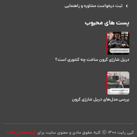
ثبت درخواست مشاوره و راهنمایی
پست های محبوب
دریل شارژی کرون ساخت چه کشوری است؟
بررسی مدل‌های دریل شارژی کرون
گروه صنعتی اهدا
کپی رایت 1400 Ⓒ کلیه حقوق مادی و معنوی سایت برای