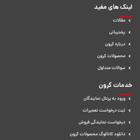
لینک های مفید
مقالات
پشتیبانی
درباره کرون
محصولات کرون
سوالات متداول
خدمات کرون
ورود به پرتال نمایندگان
ثبت درخواست تعمیرات
درخواست نمایندگی فروش​
دانلود کاتالوگ محصولات کرون