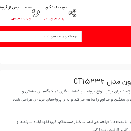
امور نمایندگان
خدمات پس از فرو
۰۲۱-۵۴۷۷۶
۰۲۱-۶۶۱۷۱۸۰۰
مند برای برش انواع پروفیل و قطعات فلزی در کارگاه‌های صنعتی و
 توان لازم برای انجام برش‌های سنگین و مداوم را فراهم می‌کند و برای پروژه‌های حرفه‌ای طراحی شده
فلزی را با دقت بالا فراهم می‌کند. ساختار مستحکم، گیره نگهدارنده قدرتمند و
کاربر افزایش پیدا کند.