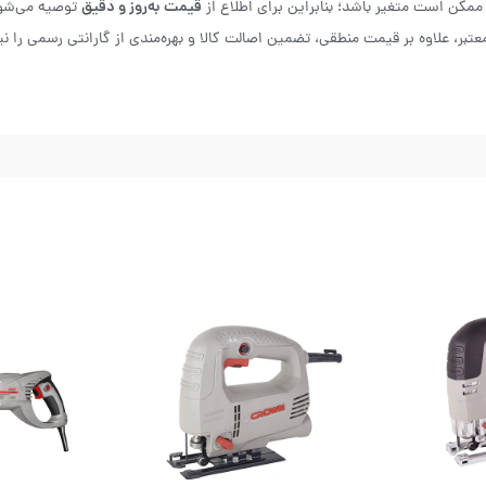
قیمت به‌روز و دقیق
 ممکن است متغیر باشد؛ بنابراین برای اطلاع از
توصیه می‌شو
عتبر، علاوه بر قیمت منطقی، تضمین اصالت کالا و بهره‌مندی از گارانتی رسمی را نی