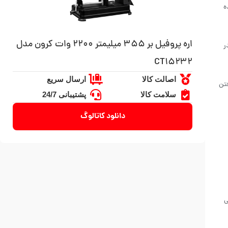
ه
اره پروفیل بر ۳۵۵ میلیمتر ۲۲۰۰ وات کرون مدل
ر
CT۱۵۲۳۲
اصالت کالا
ارسال سریع
تن
سلامت کالا
پشتیبانی 24/7
دانلود کاتالوگ
ی