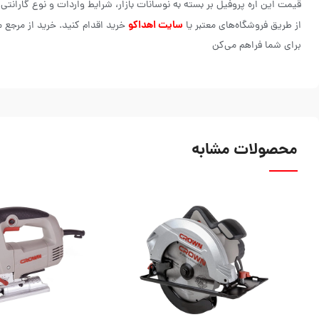
قیمت این اره پروفیل بر بسته به نوسانات بازار، شرایط واردات و نوع گارانتی
سایت اهداکو
از طریق فروشگاه‌های معتبر یا
خرید اقدام کنید. خرید از مرجع م
برای شما فراهم می‌کن
محصولات مشابه