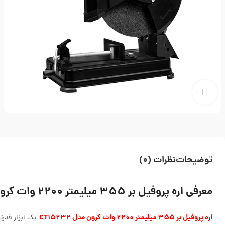
بزرگنمایی تصویر
توضیحات
نظرات (0)
معرفی اره پروفیل بر ۳۵۵ میلیمتر ۲۲۰۰ وات کرون مدل CT15232
اره پروفیل بر ۳۵۵ میلیمتر ۲۲۰۰ وات کرون مدل CT15232
یک ابزار قدرت