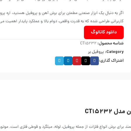
کاربرانی طراحی شده که به قدرت واقعی، دوام بالا و عملکرد پایدار اهمیت می‌
دانلود کاتالوگ
شناسه محصول:
CT15232
Category:
پروفیل بر
اشتراک گذاری:
مند برای برش انواع فلزات از جمله پروفیل، لوله، میلگرد و قوطی فلزی است. موتور