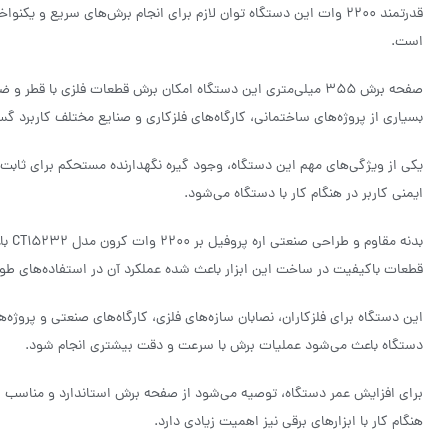
قدرتمند ۲۲۰۰ وات این دستگاه توان لازم برای انجام برش‌های سریع و ی
است.
صفحه برش ۳۵۵ میلی‌متری این دستگاه امکان برش قطعات فلزی با ق
بسیاری از پروژه‌های ساختمانی، کارگاه‌های فلزکاری و صنایع مختلف کاربرد گس
یکی از ویژگی‌های مهم این دستگاه، وجود گیره نگهدارنده مستحکم برای ثابت
ایمنی کاربر در هنگام کار با دستگاه می‌شود.
بدنه
قطعات باکیفیت در ساخت این ابزار باعث شده عملکرد آن در استفاده‌های طولان
این دستگاه برای فلزکاران، نصابان سازه‌های فلزی، کارگاه‌های صنعتی و پروژ
دستگاه باعث می‌شود عملیات برش با سرعت و دقت بیشتری انجام شود.
برای افزایش عمر دستگاه، توصیه می‌شود از صفحه برش استاندارد و مناسب است
هنگام کار با ابزارهای برقی نیز اهمیت زیادی دارد.