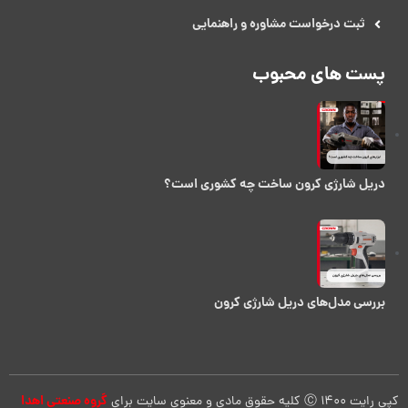
ثبت درخواست مشاوره و راهنمایی
پست های محبوب
دریل شارژی کرون ساخت چه کشوری است؟
بررسی مدل‌های دریل شارژی کرون
گروه صنعتی اهدا
کپی رایت 1400 Ⓒ کلیه حقوق مادی و معنوی سایت برای