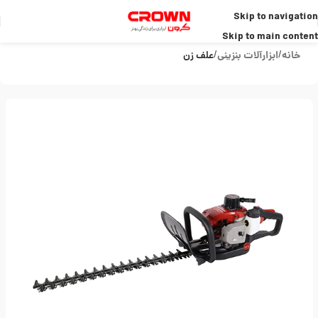
Skip to navigation
Skip to main content
خانه
ابزارآلات بنزینی
علف زن