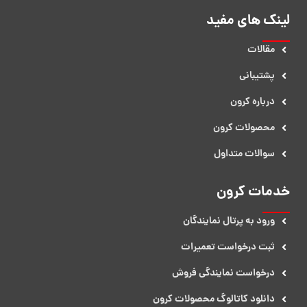
لینک های مفید
مقالات
پشتیبانی
درباره کرون
محصولات کرون
سوالات متداول
خدمات کرون
ورود به پرتال نمایندگان
ثبت درخواست تعمیرات
درخواست نمایندگی فروش​
دانلود کاتالوگ محصولات کرون