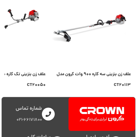
علف زن بنزینی سه کاره ۹۰۰ وات کرون مدل
CT۲۰۰۵۰
CT۲۰۱۱۳
اطلاعات بیشتر
اطلاعات بیشتر
شماره تماس
021-66171800