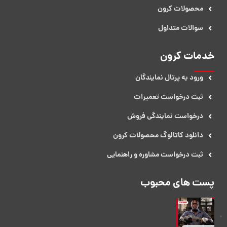
محصولات کرون
سوالات متداول
خدمات کرون
ورود به پرتال نمایندگان
ثبت درخواست تعمیرات
درخواست نمایندگی فروش​
دانلود کاتالوگ محصولات کرون
ثبت درخواست مشاوره و راهنمایی
پست های محبوب