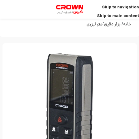
Skip to navigation
Skip to main content
خانه
ابزار دقیق
متر لیزری