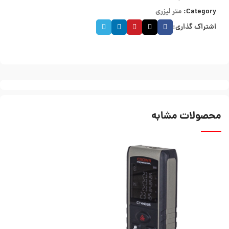
Category:
متر لیزری
اشتراک گذاری:
محصولات مشابه