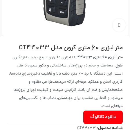
بزرگنمایی تصویر
متر لیزری ۶۰ متری کرون مدل CT۴۴۰۳۳
متر لیزری 60 متری CT44033
ابزاری دقیق و سریع برای اندازه‌گیری
طول، مساحت و حجم در پروژه‌های ساختمانی و دکوراسیون داخلی
است. این دستگاه با برد ۶۰ متر، دقت بالا و قابلیت ذخیره‌سازی داده‌ها،
کاربری آسان و عملکرد حرفه‌ای ارائه می‌دهد.طراحی مقاوم و
صفحه‌نمایش واضح آن باعث افزایش سرعت و کیفیت اجرای پروژه‌ها
می‌شود و انتخابی مناسب برای مهندسان، نصاب‌ها و تکنسین‌های
حرفه‌ای است.
دانلود کاتالوگ
شناسه محصول:
CT44033