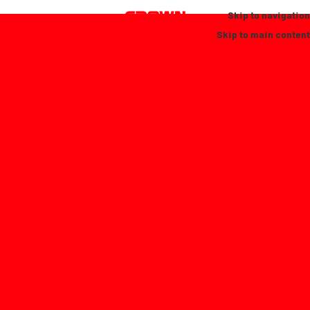
Skip to navigation
Skip to main content