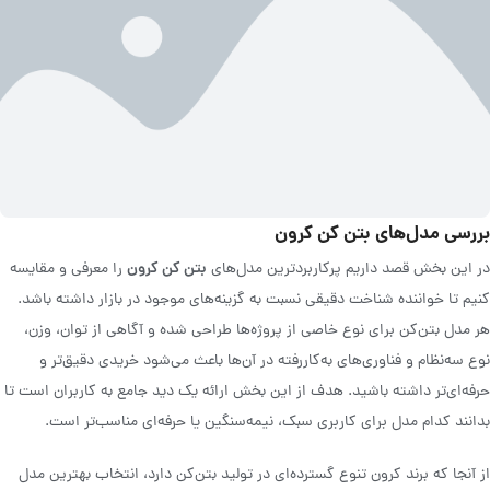
بررسی مدل‌های بتن کن کرون
بتن کن کرون
در این بخش قصد داریم پرکاربردترین مدل‌های
را معرفی و مقایسه
کنیم تا خواننده شناخت دقیقی نسبت به گزینه‌های موجود در بازار داشته باشد.
هر مدل بتن‌کن برای نوع خاصی از پروژه‌ها طراحی شده و آگاهی از توان، وزن،
نوع سه‌نظام و فناوری‌های به‌کاررفته در آن‌ها باعث می‌شود خریدی دقیق‌تر و
حرفه‌ای‌تر داشته باشید. هدف از این بخش ارائه یک دید جامع به کاربران است تا
بدانند کدام مدل برای کاربری سبک، نیمه‌سنگین یا حرفه‌ای مناسب‌تر است.
از آنجا که برند کرون تنوع گسترده‌ای در تولید بتن‌کن دارد، انتخاب بهترین مدل