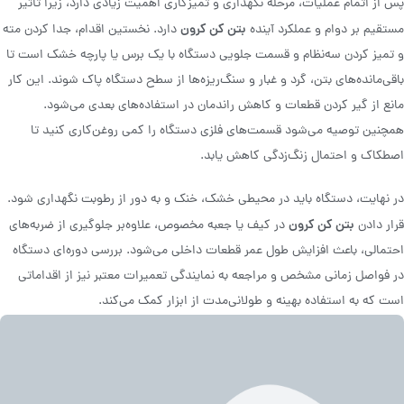
پس از اتمام عملیات، مرحله نگهداری و تمیزکاری اهمیت زیادی دارد، زیرا تأثیر
بتن کن کرون
مستقیم بر دوام و عملکرد آینده
دارد. نخستین اقدام، جدا کردن مته
و تمیز کردن سه‌نظام و قسمت جلویی دستگاه با یک برس یا پارچه خشک است تا
باقی‌مانده‌های بتن، گرد و غبار و سنگ‌ریزه‌ها از سطح دستگاه پاک شوند. این کار
مانع از گیر کردن قطعات و کاهش راندمان در استفاده‌های بعدی می‌شود.
همچنین توصیه می‌شود قسمت‌های فلزی دستگاه را کمی روغن‌کاری کنید تا
اصطکاک و احتمال زنگ‌زدگی کاهش یابد.
در نهایت، دستگاه باید در محیطی خشک، خنک و به دور از رطوبت نگهداری شود.
بتن کن کرون
قرار دادن
در کیف یا جعبه مخصوص، علاوه‌بر جلوگیری از ضربه‌های
احتمالی، باعث افزایش طول عمر قطعات داخلی می‌شود. بررسی دوره‌ای دستگاه
در فواصل زمانی مشخص و مراجعه به نمایندگی تعمیرات معتبر نیز از اقداماتی
است که به استفاده بهینه و طولانی‌مدت از ابزار کمک می‌کند.