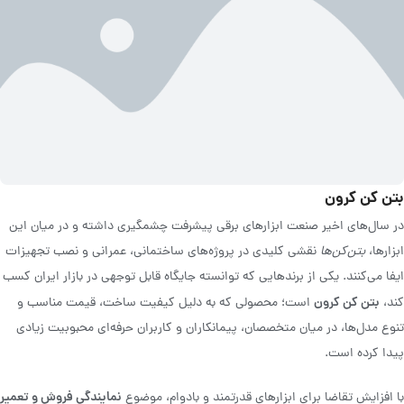
بتن کن کرون
در سال‌های اخیر صنعت ابزارهای برقی پیشرفت چشمگیری داشته و در میان این
ابزارها،
بتن‌کن‌ها
نقشی کلیدی در پروژه‌های ساختمانی، عمرانی و نصب تجهیزات
ایفا می‌کنند. یکی از برندهایی که توانسته جایگاه قابل توجهی در بازار ایران کسب
بتن کن کرون
کند،
است؛ محصولی که به دلیل کیفیت ساخت، قیمت مناسب و
تنوع مدل‌ها، در میان متخصصان، پیمانکاران و کاربران حرفه‌ای محبوبیت زیادی
پیدا کرده است.
نمایندگی فروش و تعمیر
با افزایش تقاضا برای ابزارهای قدرتمند و بادوام، موضوع