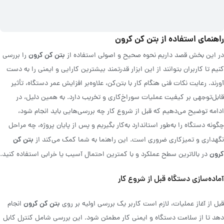
راهنمای استفاده از بتن کن کرون
بتن کن کرون
در این بخش قصد داریم نحوه صحیح و اصولی استفاده از
را بررسی
کنیم تا کاربران بتوانند از این ابزار قدرتمند بیشترین کارایی و ایمنی را به دست
آورند. رعایت نکات فنی هنگام کار با بتن‌کن، علاوه‌بر افزایش عمر دستگاه، تأثیر
قابل‌توجهی بر کیفیت عملیات سوراخ‌کاری و تخریب دارد. به همین دلیل، در
ادامه توضیح می‌دهیم که قبل از شروع کار چه بررسی‌هایی باید انجام شود،
چگونه دستگاه را به‌طور استاندارد به‌کار بگیریم و پس از پایان پروژه، چه مراحل
بتن کن
نگهداری و تمیزکاری ضروری است. این راهنما به شما کمک می‌کند از
کرون
در بالاترین سطح عملکرد و با کمترین احتمال آسیب یا خرابی استفاده کنید.
آماده‌سازی دستگاه قبل از شروع کار
بتن کن کرون
قبل از آغاز عملیات، لازم است کاربر یک بررسی اولیه بر روی
انجام
دهد تا از سلامت دستگاه و ایمنی کار مطمئن شود. این بررسی شامل کنترل کابل