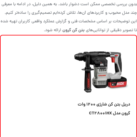
بدون بررسی تخصصی ممکن است دشوار باشد. به همین دلیل، در ادامه با معرفی
چند مدل محبوب و کاربردهای آن‌ها، تلاش کرده‌ایم تصمیم‌گیری را ساده‌تر کنیم.
این توضیحات بر اساس مشخصات فنی و گزارش عملکرد واقعی کاربران تهیه شده
بتن کن کرون
تا تصویر دقیقی از توانایی‌های
ارائه شود.
دریل بتن کن شارژی ۱۲۰۰ وات
کرون مدل CT۲۸۰۰۱HX
اطلاعات بیشتر