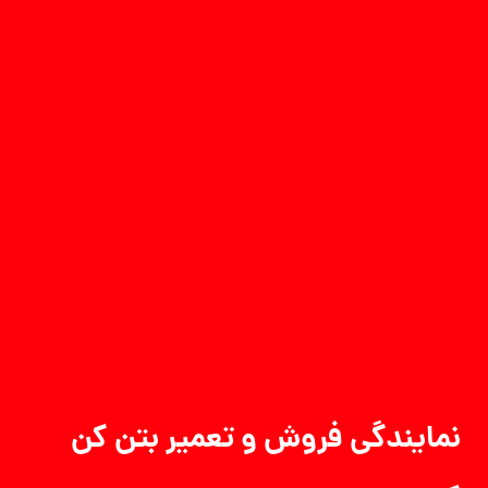
نمایندگی فروش و تعمیر بتن کن