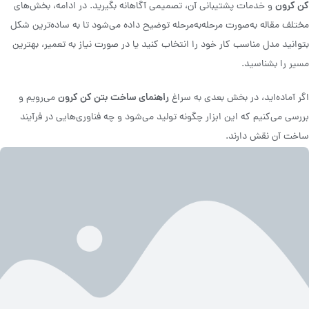
کن کرون
و خدمات پشتیبانی آن، تصمیمی آگاهانه بگیرید. در ادامه، بخش‌های
مختلف مقاله به‌صورت مرحله‌به‌مرحله توضیح داده می‌شود تا به ساده‌ترین شکل
بتوانید مدل مناسب کار خود را انتخاب کنید یا در صورت نیاز به تعمیر، بهترین
مسیر را بشناسید.
راهنمای ساخت بتن کن کرون
اگر آماده‌اید، در بخش بعدی به سراغ
می‌رویم و
بررسی می‌کنیم که این ابزار چگونه تولید می‌شود و چه فناوری‌هایی در فرآیند
ساخت آن نقش دارند.