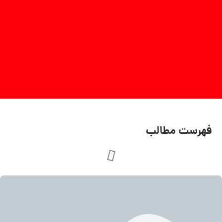
فهرست مطالب