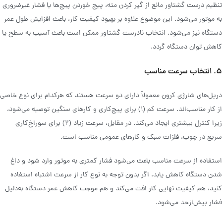
تنظیم درست گشتاور مانع از گیر کردن مته، پیچ خوردن پیچ‌ها یا فشار غیرضروری
به موتور می‌شود. این موضوع علاوه بر بهبود کیفیت کار، باعث افزایش طول عمر
دستگاه نیز می‌شود. انتخاب نادرست گشتاور ممکن است باعث آسیب به سطح یا
کاهش توان دستگاه گردد.
۵. انتخاب سرعت مناسب
دریل‌های شارژی کرون معمولاً دارای دو سرعت هستند که هرکدام برای نوع خاصی
از کار مناسب‌اند. سرعت کم (۱) برای پیچ‌کاری و کارهای سنگین توصیه می‌شود،
زیرا کنترل بیشتری ایجاد می‌کند. در مقابل، سرعت زیاد (۲) برای سوراخ‌کاری
سریع در چوب، فلزات سبک و کارهای عمومی مناسب است.
استفاده از سرعت مناسب باعث می‌شود فشار کمتری به موتور وارد شود و داغ
شدن دستگاه کاهش یابد. اگر بدون توجه به نوع کار از سرعت اشتباه استفاده
کنید، هم کیفیت نهایی کار افت می‌کند و هم موجب کاهش عمر دستگاه به‌دلیل
فشار بیش‌ازحد می‌شود.