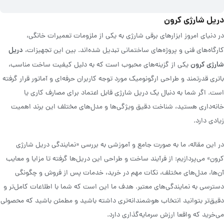
دریل شارژی کرون
در دنیای امروز ابزارهای برقی شارژی به یکی از ملزومات تعمیرات خانگی،
دریل
کارگاه‌های فنی و پروژه‌های ساختمانی تبدیل شده‌اند. بین این تجهیزات،
شارژی کرون
یکی از گزینه‌های محبوب است که به دلیل کیفیت ساخت مناسب،
باتری قدرتمند و طراحی ارگونومیک مورد توجه کاربران حرفه‌ای و آماتور قرار گرفته
است. اگر شما به دنبال یک دریل شارژی قابل اعتماد برای مصارف کاری یا
خانه‌داری هستید، شناخت دقیق ویژگی‌ها و مدل‌های مختلف این برند اهمیت
زیادی دارد.
در این مقاله، ما به صورت جامع و آموزشی به بررسی «نمایندگی دریل شارژی
کرون» می‌پردازیم: از فرآیند ساخت و طراحی این دریل‌ها گرفته تا مزایا و معایب
آن‌ها، مدل‌های مختلف، نکات مهم در خرید، خدمات پس از فروش و چگونگی
دسترسی به نمایندگی‌های معتبر. هدف ما این است که شما با اطلاعات کامل‌تر و
دقیق‌تر بتوانید انتخاب هوشمندانه‌تری داشته باشید و مطمئن باشید که محصولی
می‌خرید که واقعا ارزش سرمایه‌گذاری دارد.