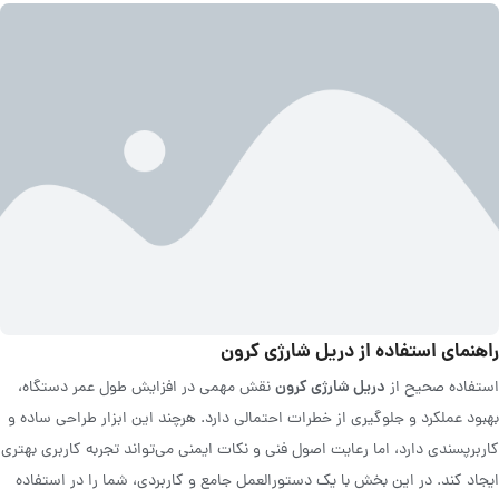
راهنمای استفاده از دریل شارژی کرون
دریل شارژی کرون
استفاده صحیح از
نقش مهمی در افزایش طول عمر دستگاه،
بهبود عملکرد و جلوگیری از خطرات احتمالی دارد. هرچند این ابزار طراحی ساده و
کاربرپسندی دارد، اما رعایت اصول فنی و نکات ایمنی می‌تواند تجربه کاربری بهتری
ایجاد کند. در این بخش با یک دستورالعمل جامع و کاربردی، شما را در استفاده