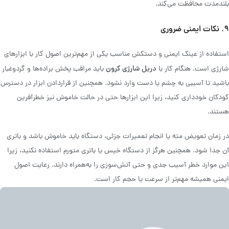
بلندمدت محافظت می‌کند.
۹. نکات ایمنی ضروری
استفاده از عینک ایمنی و دستکش مناسب یکی از مهم‌ترین اصول کار با ابزارهای
دریل شارژی کرون
شارژی است. هنگام کار با
باید مراقب پخش براده‌ها و گردوغبار
باشید تا آسیبی به چشم یا دست وارد نشود. همچنین از قراردادن ابزار در دسترس
کودکان خودداری کنید، زیرا این ابزارها حتی در حالت خاموش نیز خطرآفرین
هستند.
در زمان تعویض مته یا انجام تعمیرات جزئی، دستگاه باید خاموش باشد و باتری
آن جدا شود. همچنین هرگز از دستگاه خیس یا باتری متورم استفاده نکنید، زیرا
این موارد خطر آسیب جدی و حتی آتش‌سوزی را به‌همراه دارند. رعایت اصول
ایمنی همیشه مهم‌تر از سرعت یا حجم کار است.