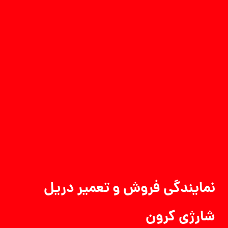
نمایندگی فروش و تعمیر دریل
شارژی کرون