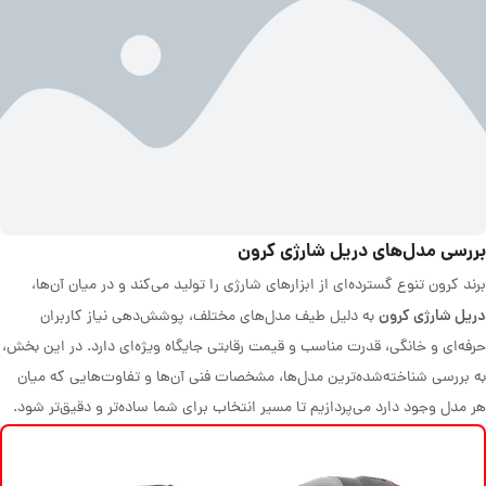
بررسی مدل‌های دریل شارژی کرون
برند کرون تنوع گسترده‌ای از ابزارهای شارژی را تولید می‌کند و در میان آن‌ها،
دریل شارژی کرون
به دلیل طیف مدل‌های مختلف، پوشش‌دهی نیاز کاربران
حرفه‌ای و خانگی، قدرت مناسب و قیمت رقابتی جایگاه ویژه‌ای دارد. در این بخش،
به بررسی شناخته‌شده‌ترین مدل‌ها، مشخصات فنی آن‌ها و تفاوت‌هایی که میان
هر مدل وجود دارد می‌پردازیم تا مسیر انتخاب برای شما ساده‌تر و دقیق‌تر شود.