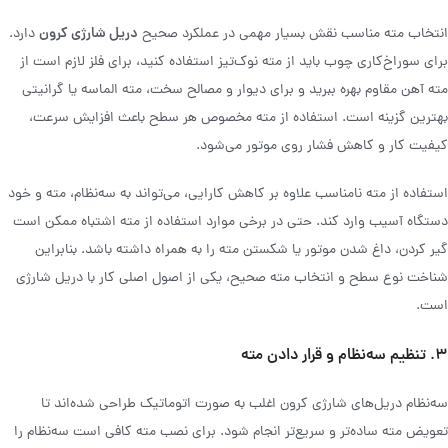
دریل شارژی کرون
انتخاب مته مناسب نقش بسیار مهمی در عملکرد صحیح
دارد.
برای سوراخ‌کاری چوب باید از مته نوک‌تیز استفاده کنید، برای فلز لازم است از
مته آهن مقاوم بهره ببرید و برای دیوار و مصالح سخت، مته الماسه یا گرانیتی
بهترین گزینه است. استفاده از مته مخصوص هر سطح باعث افزایش سرعت،
کیفیت کار و کاهش فشار روی موتور می‌شود.
استفاده از مته نامناسب علاوه بر کاهش کارایی، می‌تواند به سه‌نظام، مته و خود
دستگاه آسیب وارد کند. حتی در برخی موارد استفاده از مته اشتباه ممکن است
گیر کردن، داغ شدن موتور یا شکستن مته را به همراه داشته باشد. بنابراین
شناخت نوع سطح و انتخاب مته صحیح، یکی از اصول اصلی کار با دریل شارژی
است.
۳. تنظیم سه‌نظام و قرار دادن مته
سه‌نظام دریل‌های شارژی کرون اغلب به صورت اتوماتیک طراحی شده‌اند تا
تعویض مته ساده‌تر و سریع‌تر انجام شود. برای نصب مته کافی است سه‌نظام را