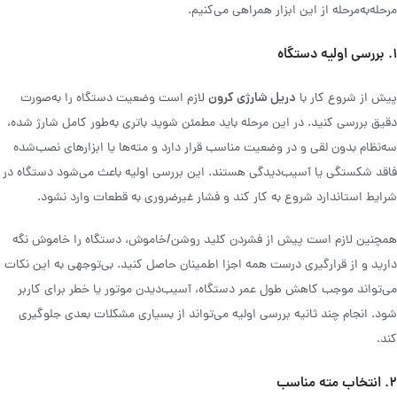
مرحله‌به‌مرحله از این ابزار همراهی می‌کنیم.
۱. بررسی اولیه دستگاه
دریل شارژی کرون
پیش از شروع کار با
لازم است وضعیت دستگاه را به‌صورت
دقیق بررسی کنید. در این مرحله باید مطمئن شوید باتری به‌طور کامل شارژ شده،
سه‌نظام بدون لقی و در وضعیت مناسب قرار دارد و مته‌ها یا ابزارهای نصب‌شده
فاقد شکستگی یا آسیب‌دیدگی هستند. این بررسی اولیه باعث می‌شود دستگاه در
شرایط استاندارد شروع به کار کند و فشار غیرضروری به قطعات وارد نشود.
همچنین لازم است پیش از فشردن کلید روشن/خاموش، دستگاه را خاموش نگه‌
دارید و از قرارگیری درست همه اجزا اطمینان حاصل کنید. بی‌توجهی به این نکات
می‌تواند موجب کاهش طول عمر دستگاه، آسیب‌دیدن موتور یا خطر برای کاربر
شود. انجام چند ثانیه بررسی اولیه می‌تواند از بسیاری مشکلات بعدی جلوگیری
کند.
۲. انتخاب مته مناسب