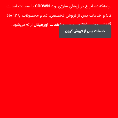
عرضه‌کننده انواع دریل‌های شارژی برند
CROWN
با ضمانت اصالت
کالا و خدمات پس از فروش تخصصی. تمام محصولات با
۱۲ ماه
گارانتی
معتبر
،
فاکتور رسمی
و
قطعات اورجینال
ارائه می‌شود.
خدمات پس از فروش کرون