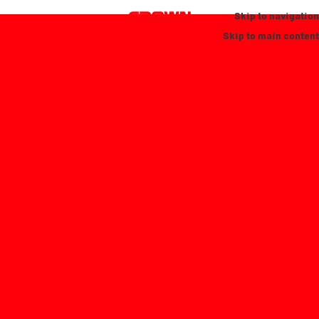
Skip to navigation
Skip to main content