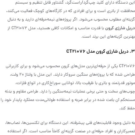
این دستگاه دارای کلید چپ‌گرد/راست‌گرد، گشتاور قابل تنظیم و سیستم
محافظت از باتری است و برای افرادی که در کارگاه‌های کوچک فعالیت می‌کنند،
گزینه‌ای مطلوب محسوب می‌شود. اگر پروژه‌های نیمه‌حرفه‌ای دارید و به دنبال
دریل شارژی کرون
با قدرت مناسب و امکانات کافی هستید، مدل CT21072 از
بهترین گزینه‌های این برند است.
۳. دریل شارژی کرون مدل CT21076
CT21076 یکی از حرفه‌ای‌ترین مدل‌های کرون محسوب می‌شود و برای کاربرانی
طراحی شده که با پروژه‌های سنگین سروکار دارند. این مدل با ولتاژ ۲۰ ولت،
موتور قدرتمند و باتری با ظرفیت بالا، توانایی سوراخ‌کاری در انواع فلزات،
چوب‌های سخت و حتی برخی عملیات نیمه‌سنگین را دارد. طراحی مقاوم و بدنه
مستحکم آن باعث شده در برابر ضربه و استفاده طولانی‌مدت عملکرد پایدار خود را
حفظ کند.
به دلیل وجود قابلیت‌های فنی پیشرفته، این دستگاه برای تکنسین‌ها، نصاب‌ها،
تعمیرکاران و افراد حرفه‌ای در صنعت گزینه‌ای کاملاً مناسب است. اگر استفاده