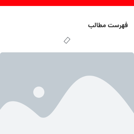
فهرست مطالب